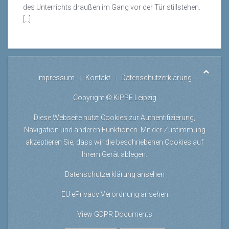
des Unterrichts draußen im Gang vor der Tür stillstehen.
[...]
Impressum
Kontakt
Datenschutzerklärung
Copyright © KiPPE Leipzig
Diese Webseite nutzt Cookies zur Authentifizierung,
Navigation und anderen Funktionen. Mit der Zustimmung
akzeptieren Sie, dass wir die beschriebenen Cookies auf
Ihrem Gerät ablegen.
Datenschutzerklärung ansehen
EU ePrivacy Verordnung ansehen
View GDPR Documents