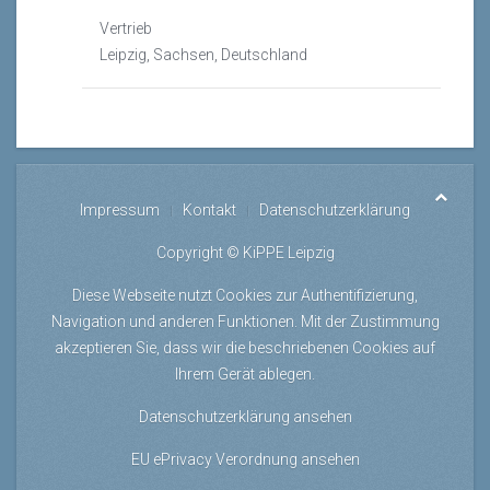
Vertrieb
Leipzig, Sachsen, Deutschland
Impressum
Kontakt
Datenschutzerklärung
Copyright © KiPPE Leipzig
Diese Webseite nutzt Cookies zur Authentifizierung,
Navigation und anderen Funktionen. Mit der Zustimmung
akzeptieren Sie, dass wir die beschriebenen Cookies auf
Ihrem Gerät ablegen.
Datenschutzerklärung ansehen
EU ePrivacy Verordnung ansehen