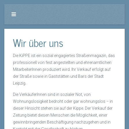
Wir über uns
Die KiPPE ist ein sozial engagiertes Straßenmagazin, das
professionell von fest angestellten und ehrenamtlichen
MitarbeiterInnen produziert wird. Ihr Verkauf erfolgt auf
der Straße sowie in Gaststätten und Bars der Stadt
Leipzig.
Die VerkäuferInnen sind in sozialer Not, von
Wohnungslosigkeit bedroht oder gar wohnungslos – in
dieser Hinsicht stehen sie auf der Kippe. Der Verkauf der
Zeitung bietet diesen Menschen die Möglichkeit, einer
gewinnbringenden Beschäftigung nachzugehen und in