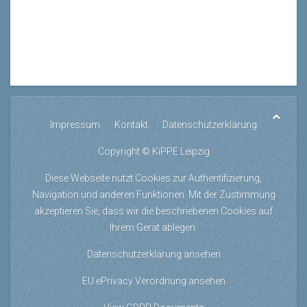
Impressum
Kontakt
Datenschutzerklärung
Copyright © KiPPE Leipzig
Diese Webseite nutzt Cookies zur Authentifizierung,
Navigation und anderen Funktionen. Mit der Zustimmung
akzeptieren Sie, dass wir die beschriebenen Cookies auf
Ihrem Gerät ablegen.
Datenschutzerklärung ansehen
EU ePrivacy Verordnung ansehen