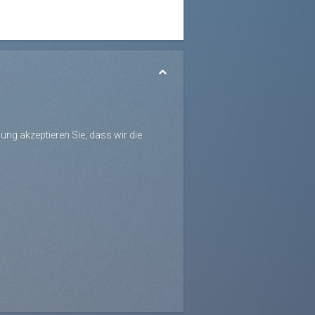
ng akzeptieren Sie, dass wir die