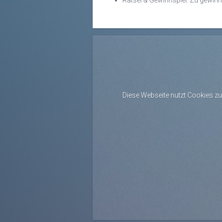
Rätsel & Gewinnspiel: Zu gewinne
Diese Webseite nutzt Cookies zu