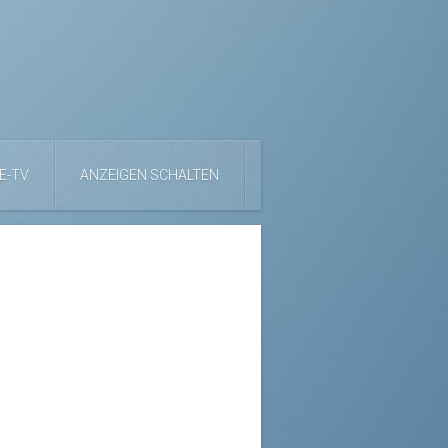
E-TV
ANZEIGEN SCHALTEN